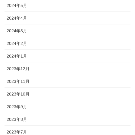
2024年5月
2024年4月
2024年3月
2024年2月
2024年1月
2023年12月
2023年11月
2023年10月
2023年9月
2023年8月
2023年7月