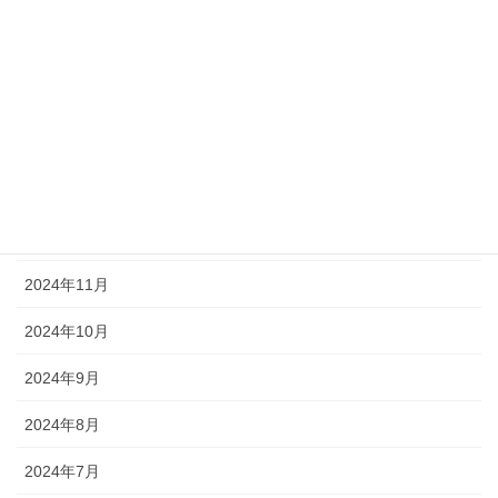
2025年6月
2025年5月
2025年4月
2025年2月
2025年1月
2024年12月
2024年11月
2024年10月
2024年9月
2024年8月
2024年7月