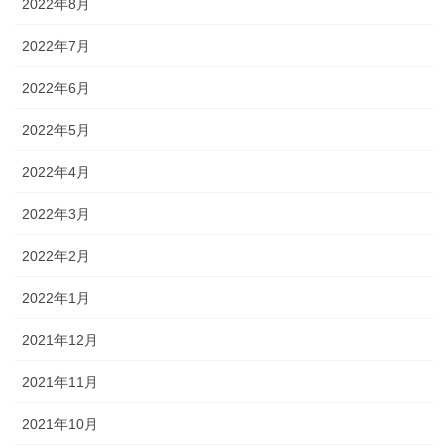
2022年8月
2022年7月
2022年6月
2022年5月
2022年4月
2022年3月
2022年2月
2022年1月
2021年12月
2021年11月
2021年10月