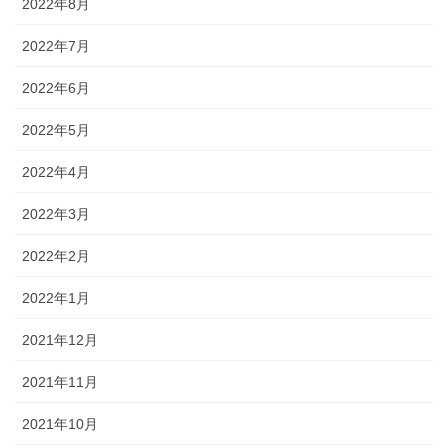
2022年8月
2022年7月
2022年6月
2022年5月
2022年4月
2022年3月
2022年2月
2022年1月
2021年12月
2021年11月
2021年10月