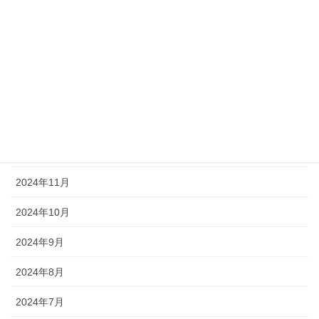
2025年6月
2025年5月
2025年4月
2025年2月
2025年1月
2024年12月
2024年11月
2024年10月
2024年9月
2024年8月
2024年7月