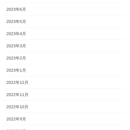
2023年6月
2023年5月
2023年4月
2023年3月
2023年2月
2023年1月
2022年12月
2022年11月
2022年10月
2022年9月