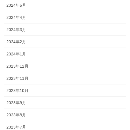
2024年5月
2024年4月
2024年3月
2024年2月
2024年1月
2023年12月
2023年11月
2023年10月
2023年9月
2023年8月
2023年7月