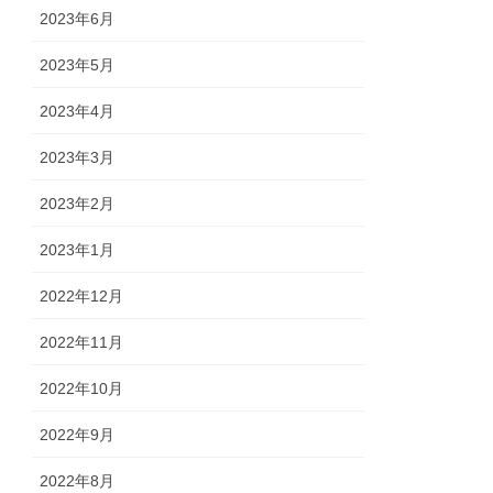
2023年6月
2023年5月
2023年4月
2023年3月
2023年2月
2023年1月
2022年12月
2022年11月
2022年10月
2022年9月
2022年8月