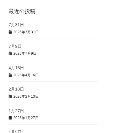
最近の投稿
7月31日
2026年7月31日
7月9日
2026年7月9日
4月16日
2026年4月16日
2月13日
2026年2月13日
1月27日
2026年1月27日
1月5日