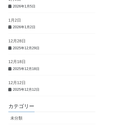
2026年1月5日
1月2日
2026年1月2日
12月28日
2025年12月29日
12月18日
2025年12月18日
12月12日
2025年12月12日
カテゴリー
未分類