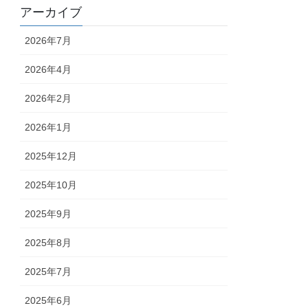
アーカイブ
2026年7月
2026年4月
2026年2月
2026年1月
2025年12月
2025年10月
2025年9月
2025年8月
2025年7月
2025年6月