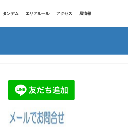
タンデム
エリアルール
アクセス
風情報