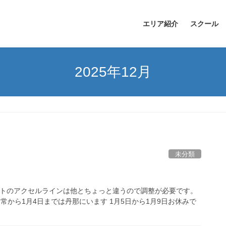
エリア紹介
スクール
2025年12月
未分類
イトのアクセルラインは他とちょっと違うので調整が必要です。
日常から1月4日までは丹那にいます 1月5日から1月9日お休みで