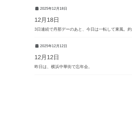
2025年12月18日
12月18日
3日連続で丹那デーのあと、今日は一転して東風。約
2025年12月12日
12月12日
昨日は、横浜中華街で忘年会。