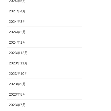
2024年5月
2024年4月
2024年3月
2024年2月
2024年1月
2023年12月
2023年11月
2023年10月
2023年9月
2023年8月
2023年7月