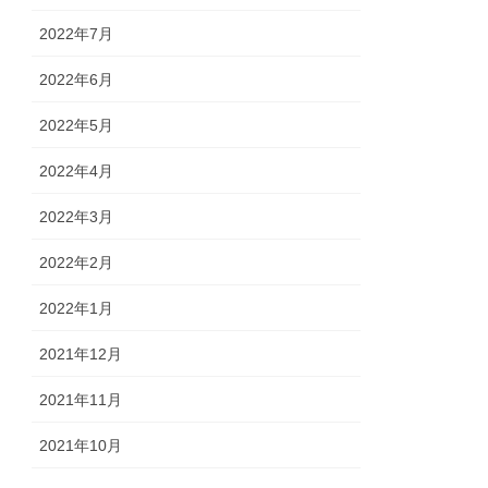
2022年7月
2022年6月
2022年5月
2022年4月
2022年3月
2022年2月
2022年1月
2021年12月
2021年11月
2021年10月