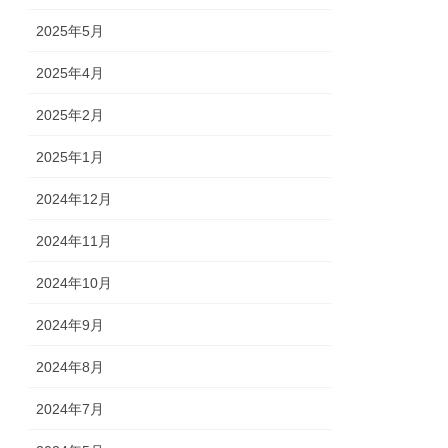
2025年5月
2025年4月
2025年2月
2025年1月
2024年12月
2024年11月
2024年10月
2024年9月
2024年8月
2024年7月