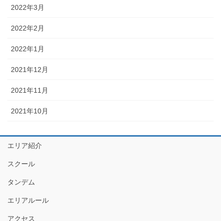
2022年3月
2022年2月
2022年1月
2021年12月
2021年11月
2021年10月
エリア紹介
スクール
タンデム
エリアルール
アクセス