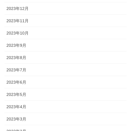
2023年12月
2023年11月
2023年10月
2023年9月
2023年8月
2023年7月
2023年6月
2023年5月
2023年4月
2023年3月