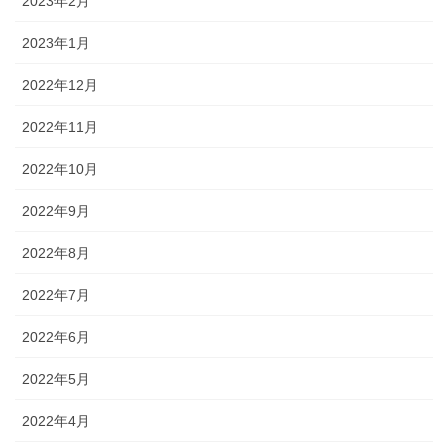
2023年2月
2023年1月
2022年12月
2022年11月
2022年10月
2022年9月
2022年8月
2022年7月
2022年6月
2022年5月
2022年4月