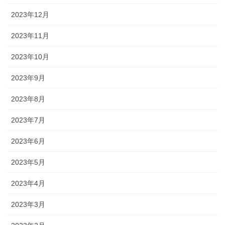
2023年12月
2023年11月
2023年10月
2023年9月
2023年8月
2023年7月
2023年6月
2023年5月
2023年4月
2023年3月