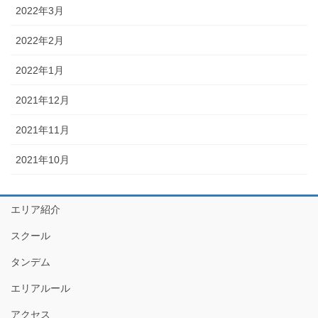
2022年3月
2022年2月
2022年1月
2021年12月
2021年11月
2021年10月
エリア紹介
スクール
タンデム
エリアルール
アクセス