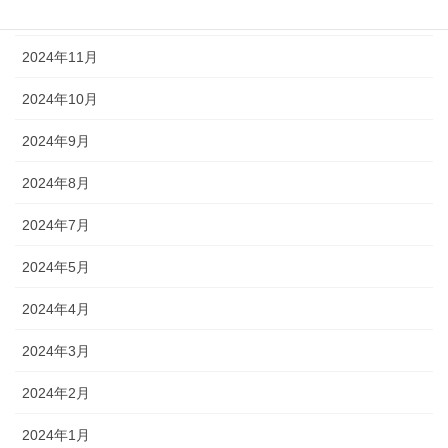
2024年12月
2024年11月
2024年10月
2024年9月
2024年8月
2024年7月
2024年5月
2024年4月
2024年3月
2024年2月
2024年1月