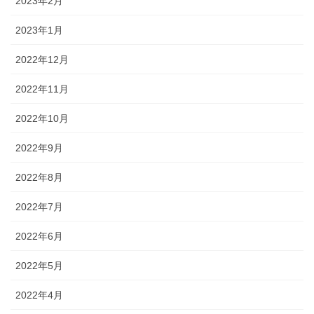
2023年2月
2023年1月
2022年12月
2022年11月
2022年10月
2022年9月
2022年8月
2022年7月
2022年6月
2022年5月
2022年4月