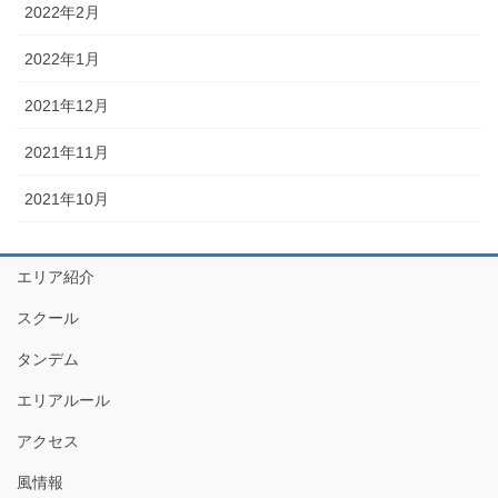
2022年2月
2022年1月
2021年12月
2021年11月
2021年10月
エリア紹介
スクール
タンデム
エリアルール
アクセス
風情報