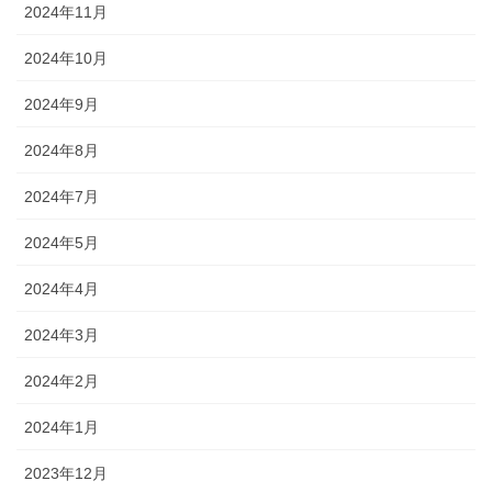
2024年11月
2024年10月
2024年9月
2024年8月
2024年7月
2024年5月
2024年4月
2024年3月
2024年2月
2024年1月
2023年12月