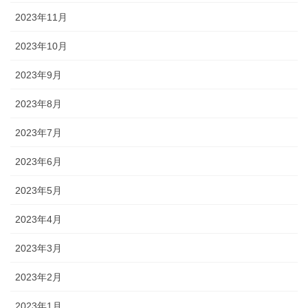
2023年11月
2023年10月
2023年9月
2023年8月
2023年7月
2023年6月
2023年5月
2023年4月
2023年3月
2023年2月
2023年1月