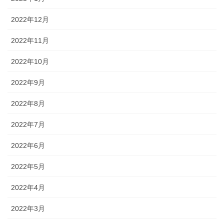
2022年12月
2022年11月
2022年10月
2022年9月
2022年8月
2022年7月
2022年6月
2022年5月
2022年4月
2022年3月