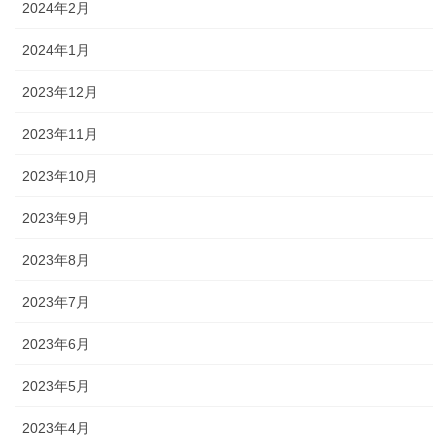
2024年2月
2024年1月
2023年12月
2023年11月
2023年10月
2023年9月
2023年8月
2023年7月
2023年6月
2023年5月
2023年4月