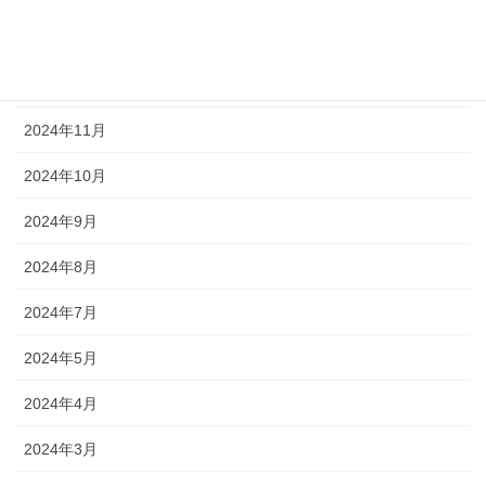
2025年1月
2024年12月
2024年11月
2024年10月
2024年9月
2024年8月
2024年7月
2024年5月
2024年4月
2024年3月