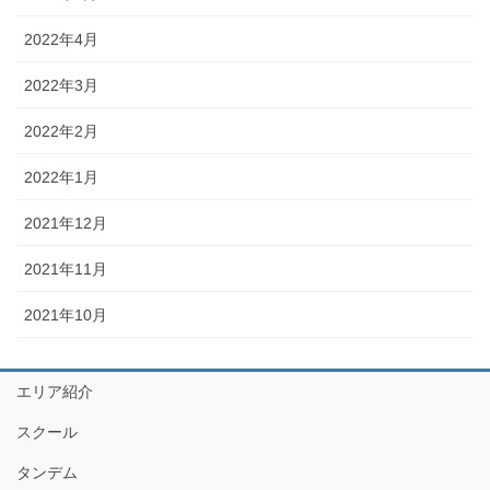
2022年4月
2022年3月
2022年2月
2022年1月
2021年12月
2021年11月
2021年10月
エリア紹介
スクール
タンデム