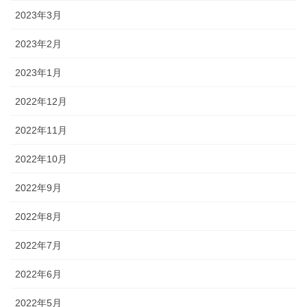
2023年3月
2023年2月
2023年1月
2022年12月
2022年11月
2022年10月
2022年9月
2022年8月
2022年7月
2022年6月
2022年5月