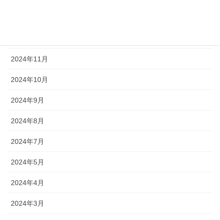
2025年1月
2024年12月
2024年11月
2024年10月
2024年9月
2024年8月
2024年7月
2024年5月
2024年4月
2024年3月