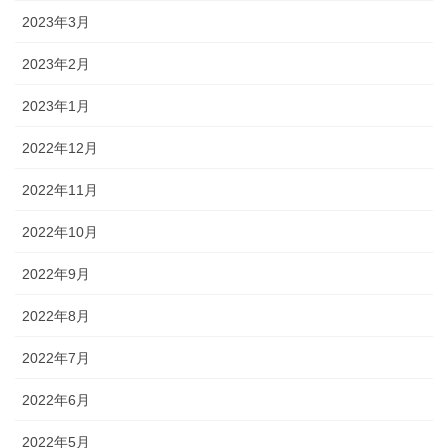
2023年3月
2023年2月
2023年1月
2022年12月
2022年11月
2022年10月
2022年9月
2022年8月
2022年7月
2022年6月
2022年5月