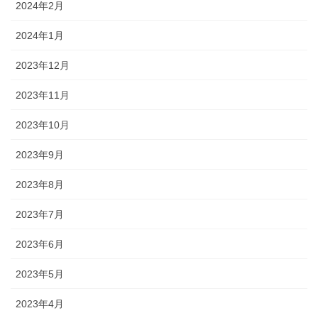
2024年2月
2024年1月
2023年12月
2023年11月
2023年10月
2023年9月
2023年8月
2023年7月
2023年6月
2023年5月
2023年4月