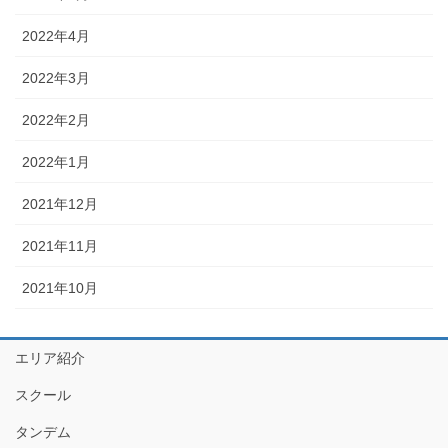
2022年4月
2022年3月
2022年2月
2022年1月
2021年12月
2021年11月
2021年10月
エリア紹介
スクール
タンデム