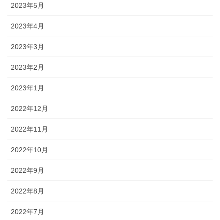
2023年5月
2023年4月
2023年3月
2023年2月
2023年1月
2022年12月
2022年11月
2022年10月
2022年9月
2022年8月
2022年7月