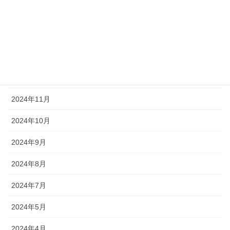
2025年4月
2025年2月
2025年1月
2024年12月
2024年11月
2024年10月
2024年9月
2024年8月
2024年7月
2024年5月
2024年4月