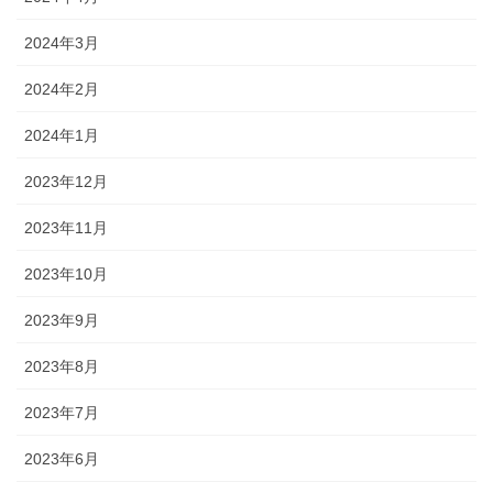
2024年3月
2024年2月
2024年1月
2023年12月
2023年11月
2023年10月
2023年9月
2023年8月
2023年7月
2023年6月