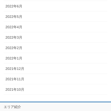
2022年6月
2022年5月
2022年4月
2022年3月
2022年2月
2022年1月
2021年12月
2021年11月
2021年10月
エリア紹介