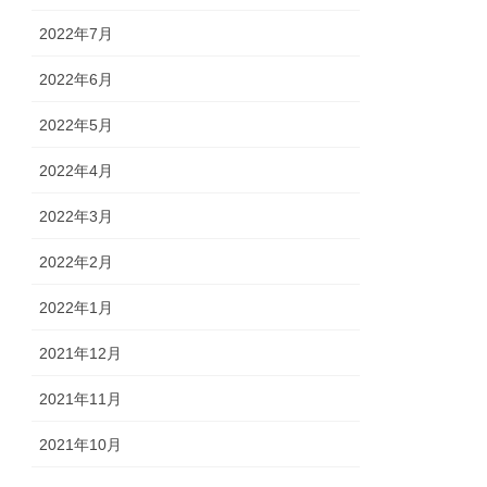
2022年7月
2022年6月
2022年5月
2022年4月
2022年3月
2022年2月
2022年1月
2021年12月
2021年11月
2021年10月