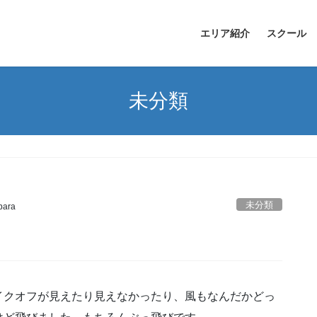
エリア紹介
スクール
未分類
未分類
para
イクオフが見えたり見えなかったり、風もなんだかどっ