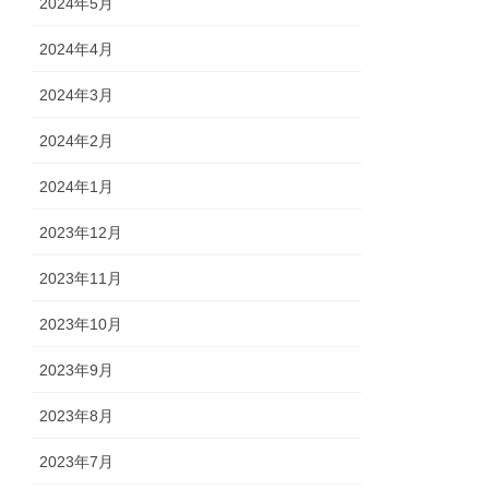
2024年5月
2024年4月
2024年3月
2024年2月
2024年1月
2023年12月
2023年11月
2023年10月
2023年9月
2023年8月
2023年7月