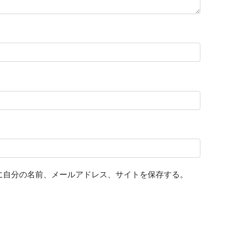
に自分の名前、メールアドレス、サイトを保存する。