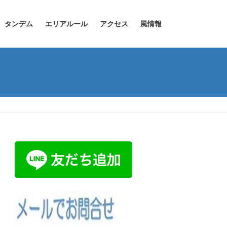
タンデム
エリアルール
アクセス
風情報