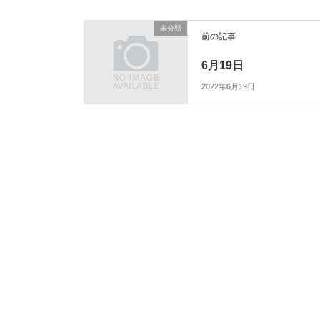
未分類
前の記事
6月19日
2022年6月19日