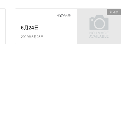
未分類
次の記事
6月24日
2022年6月23日