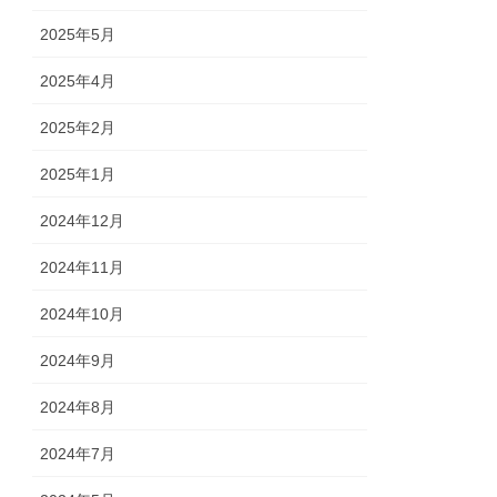
2025年5月
2025年4月
2025年2月
2025年1月
2024年12月
2024年11月
2024年10月
2024年9月
2024年8月
2024年7月