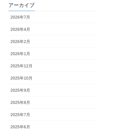
アーカイブ
2026年7月
2026年4月
2026年2月
2026年1月
2025年12月
2025年10月
2025年9月
2025年8月
2025年7月
2025年6月