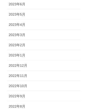
2023年6月
2023年5月
2023年4月
2023年3月
2023年2月
2023年1月
2022年12月
2022年11月
2022年10月
2022年9月
2022年8月