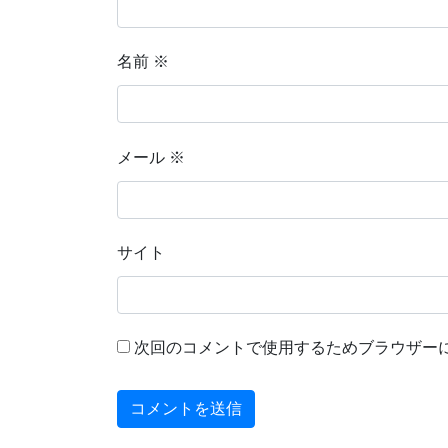
名前
※
メール
※
サイト
次回のコメントで使用するためブラウザー