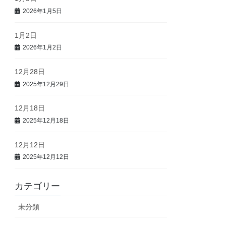
2026年1月5日
1月2日
2026年1月2日
12月28日
2025年12月29日
12月18日
2025年12月18日
12月12日
2025年12月12日
カテゴリー
未分類