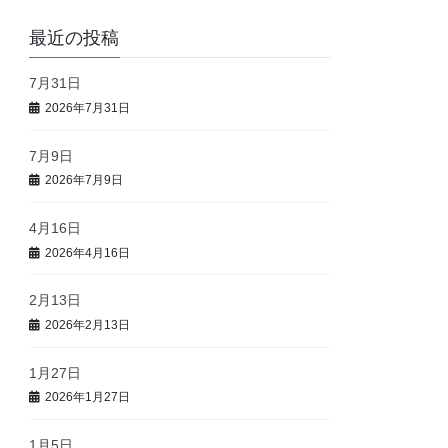
最近の投稿
7月31日
2026年7月31日
7月9日
2026年7月9日
4月16日
2026年4月16日
2月13日
2026年2月13日
1月27日
2026年1月27日
1月5日