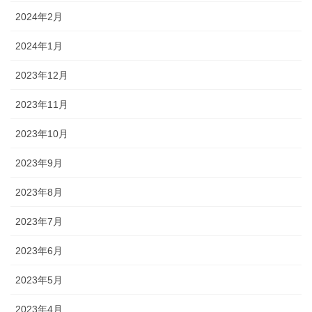
2024年2月
2024年1月
2023年12月
2023年11月
2023年10月
2023年9月
2023年8月
2023年7月
2023年6月
2023年5月
2023年4月