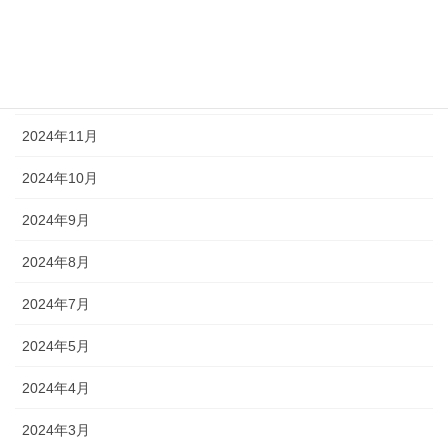
2025年2月
2025年1月
2024年12月
2024年11月
2024年10月
2024年9月
2024年8月
2024年7月
2024年5月
2024年4月
2024年3月