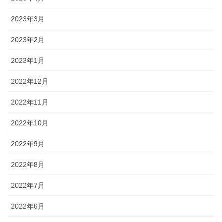
2023年3月
2023年2月
2023年1月
2022年12月
2022年11月
2022年10月
2022年9月
2022年8月
2022年7月
2022年6月