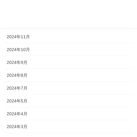
2025年1月
2024年12月
2024年11月
2024年10月
2024年9月
2024年8月
2024年7月
2024年5月
2024年4月
2024年3月