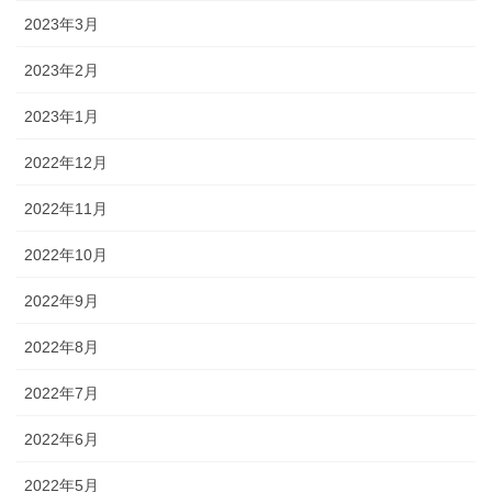
2023年3月
2023年2月
2023年1月
2022年12月
2022年11月
2022年10月
2022年9月
2022年8月
2022年7月
2022年6月
2022年5月