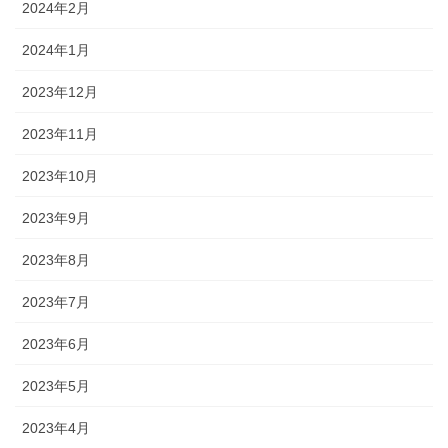
2024年2月
2024年1月
2023年12月
2023年11月
2023年10月
2023年9月
2023年8月
2023年7月
2023年6月
2023年5月
2023年4月