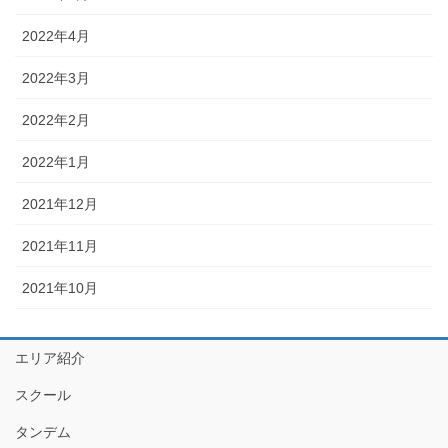
2022年4月
2022年3月
2022年2月
2022年1月
2021年12月
2021年11月
2021年10月
エリア紹介
スクール
タンデム