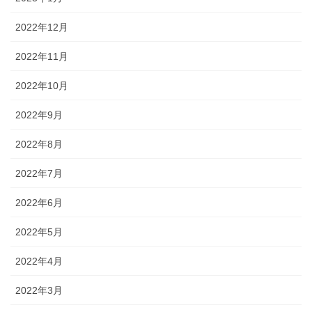
2022年12月
2022年11月
2022年10月
2022年9月
2022年8月
2022年7月
2022年6月
2022年5月
2022年4月
2022年3月