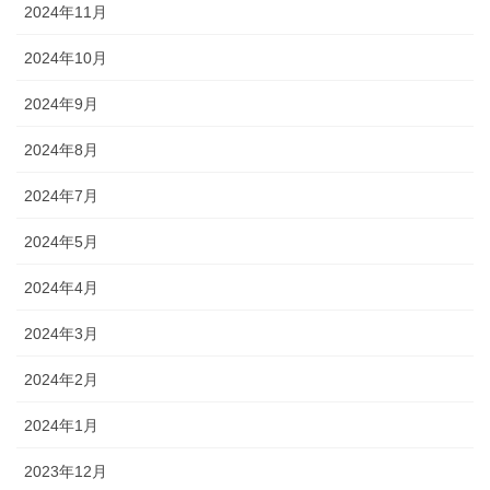
2024年11月
2024年10月
2024年9月
2024年8月
2024年7月
2024年5月
2024年4月
2024年3月
2024年2月
2024年1月
2023年12月