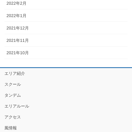
2022年2月
2022年1月
2021年12月
2021年11月
2021年10月
エリア紹介
スクール
タンデム
エリアルール
アクセス
風情報