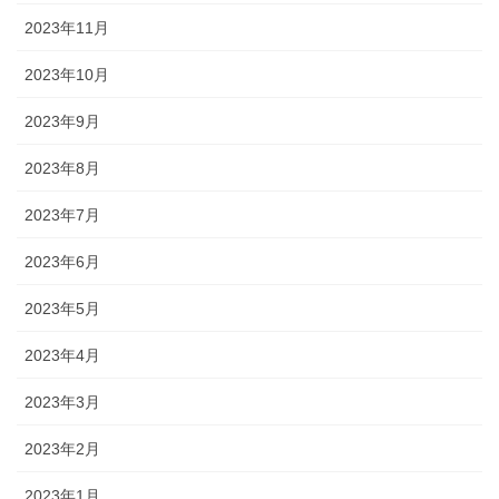
2023年11月
2023年10月
2023年9月
2023年8月
2023年7月
2023年6月
2023年5月
2023年4月
2023年3月
2023年2月
2023年1月