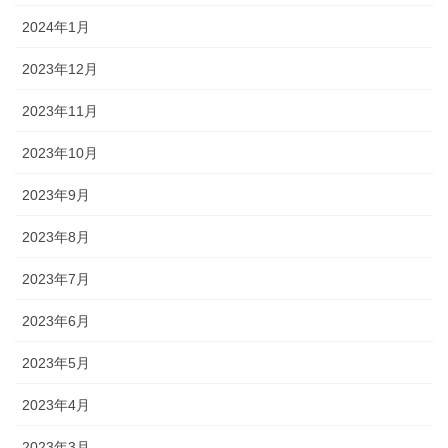
2024年1月
2023年12月
2023年11月
2023年10月
2023年9月
2023年8月
2023年7月
2023年6月
2023年5月
2023年4月
2023年3月