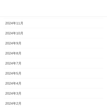
2025年1月
2024年12月
2024年11月
2024年10月
2024年9月
2024年8月
2024年7月
2024年5月
2024年4月
2024年3月
2024年2月