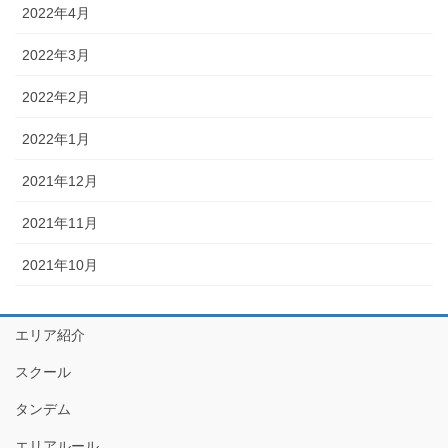
2022年4月
2022年3月
2022年2月
2022年1月
2021年12月
2021年11月
2021年10月
エリア紹介
スクール
タンデム
エリアルール