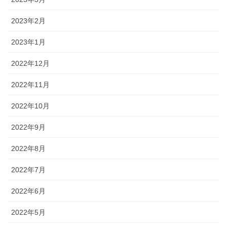
2023年2月
2023年1月
2022年12月
2022年11月
2022年10月
2022年9月
2022年8月
2022年7月
2022年6月
2022年5月