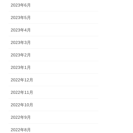
2023年6月
2023年5月
2023年4月
2023年3月
2023年2月
2023年1月
2022年12月
2022年11月
2022年10月
2022年9月
2022年8月