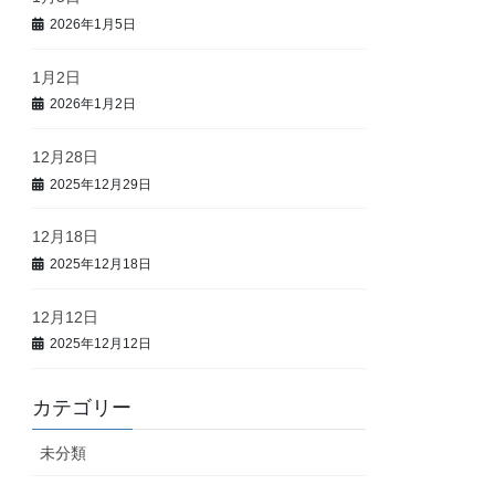
2026年1月5日
1月2日
2026年1月2日
12月28日
2025年12月29日
12月18日
2025年12月18日
12月12日
2025年12月12日
カテゴリー
未分類