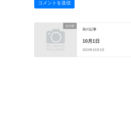
未分類
前の記事
10月1日
2023年10月1日