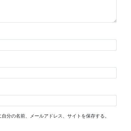
に自分の名前、メールアドレス、サイトを保存する。