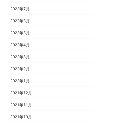
2022年7月
2022年6月
2022年5月
2022年4月
2022年3月
2022年2月
2022年1月
2021年12月
2021年11月
2021年10月