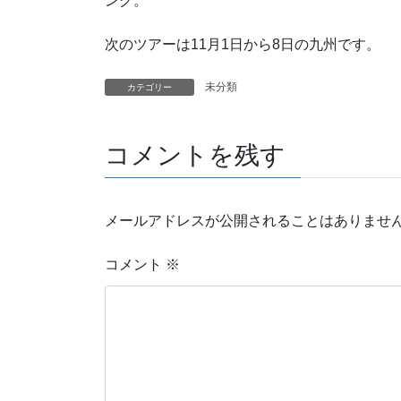
ング。
次のツアーは11月1日から8日の九州です。
未分類
カテゴリー
コメントを残す
メールアドレスが公開されることはありませ
コメント
※