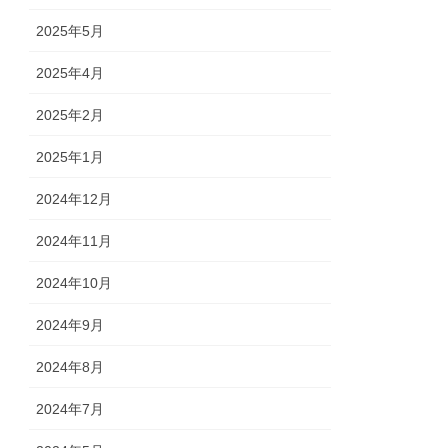
2025年5月
2025年4月
2025年2月
2025年1月
2024年12月
2024年11月
2024年10月
2024年9月
2024年8月
2024年7月