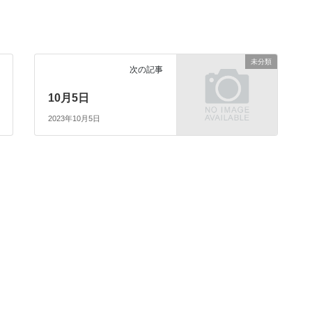
未分類
次の記事
10月5日
2023年10月5日