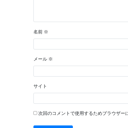
名前
※
メール
※
サイト
次回のコメントで使用するためブラウザー