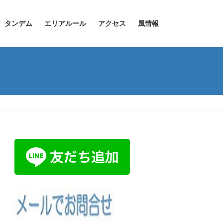
タンデム
エリアルール
アクセス
風情報