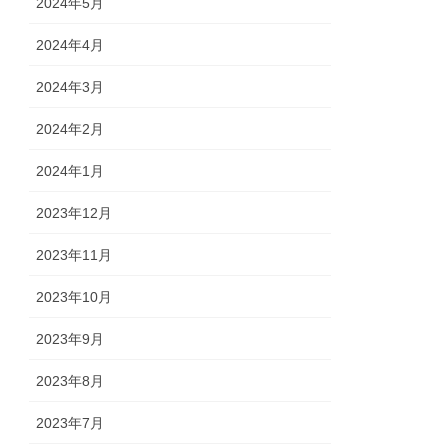
2024年5月
2024年4月
2024年3月
2024年2月
2024年1月
2023年12月
2023年11月
2023年10月
2023年9月
2023年8月
2023年7月