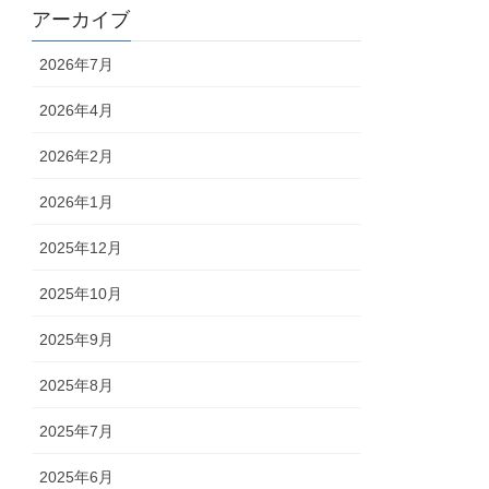
アーカイブ
2026年7月
2026年4月
2026年2月
2026年1月
2025年12月
2025年10月
2025年9月
2025年8月
2025年7月
2025年6月