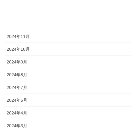
2025年1月
2024年12月
2024年11月
2024年10月
2024年9月
2024年8月
2024年7月
2024年5月
2024年4月
2024年3月