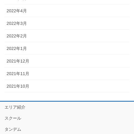
2022年4月
2022年3月
2022年2月
2022年1月
2021年12月
2021年11月
2021年10月
エリア紹介
スクール
タンデム