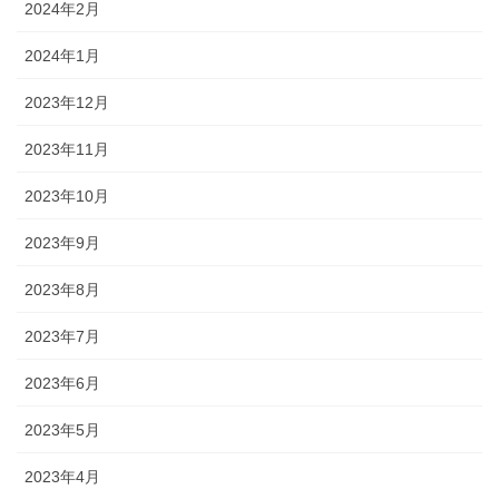
2024年2月
2024年1月
2023年12月
2023年11月
2023年10月
2023年9月
2023年8月
2023年7月
2023年6月
2023年5月
2023年4月