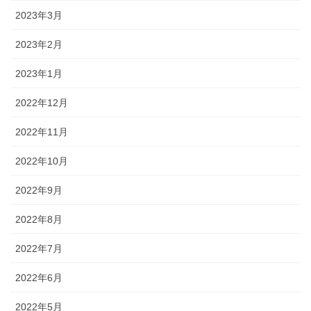
2023年3月
2023年2月
2023年1月
2022年12月
2022年11月
2022年10月
2022年9月
2022年8月
2022年7月
2022年6月
2022年5月