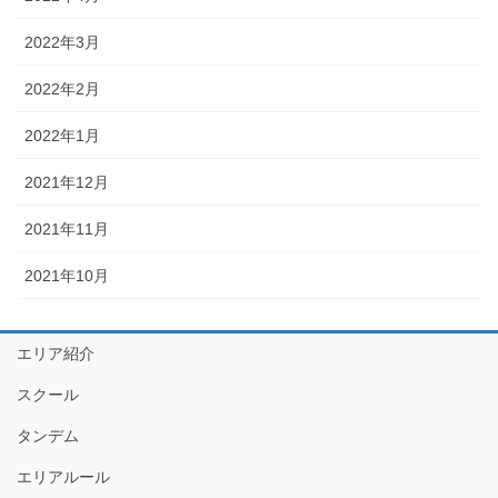
2022年3月
2022年2月
2022年1月
2021年12月
2021年11月
2021年10月
エリア紹介
スクール
タンデム
エリアルール