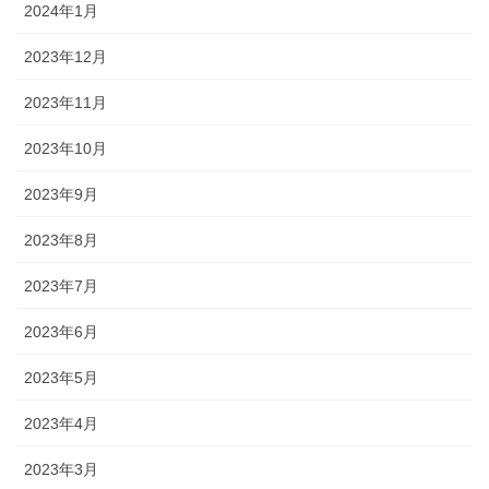
2024年1月
2023年12月
2023年11月
2023年10月
2023年9月
2023年8月
2023年7月
2023年6月
2023年5月
2023年4月
2023年3月