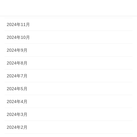
2024年12月
2024年11月
2024年10月
2024年9月
2024年8月
2024年7月
2024年5月
2024年4月
2024年3月
2024年2月