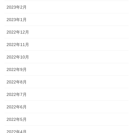
2023年2月
2023年1月
2022年12月
2022年11月
2022年10月
2022年9月
2022年8月
2022年7月
2022年6月
2022年5月
2022年4月