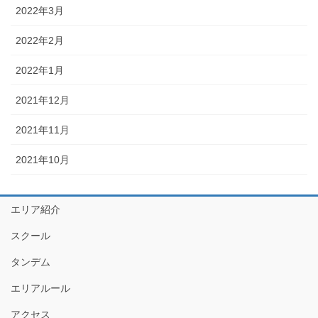
2022年3月
2022年2月
2022年1月
2021年12月
2021年11月
2021年10月
エリア紹介
スクール
タンデム
エリアルール
アクセス