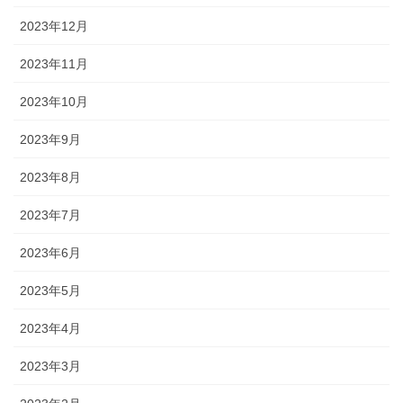
2023年12月
2023年11月
2023年10月
2023年9月
2023年8月
2023年7月
2023年6月
2023年5月
2023年4月
2023年3月