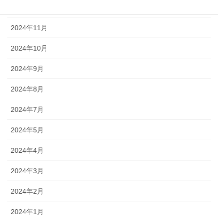
2024年12月
2024年11月
2024年10月
2024年9月
2024年8月
2024年7月
2024年5月
2024年4月
2024年3月
2024年2月
2024年1月