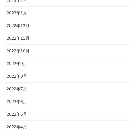
2023年2月
2023年1月
2022年12月
2022年11月
2022年10月
2022年9月
2022年8月
2022年7月
2022年6月
2022年5月
2022年4月